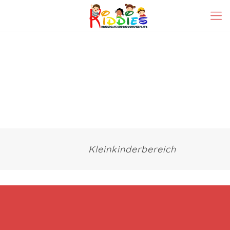
Kleinkinderbereich